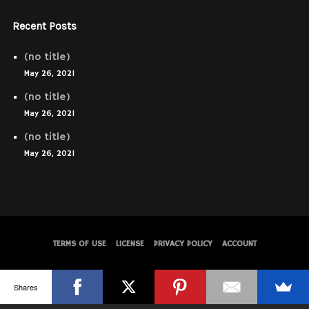
Recent Posts
(no title)
May 26, 2021
(no title)
May 26, 2021
(no title)
May 26, 2021
TERMS OF USE
LICENSE
PRIVACY POLICY
ACCOUNT
© WolfThemes
Shares